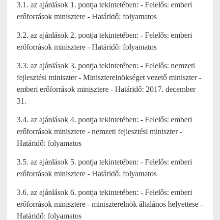
3.1. az ajánlások 1. pontja tekintetében: - Felelős: emberi
erőforrások minisztere - Határidő: folyamatos
3.2. az ajánlások 2. pontja tekintetében: - Felelős: emberi
erőforrások minisztere - Határidő: folyamatos
3.3. az ajánlások 3. pontja tekintetében: - Felelős: nemzeti
fejlesztési miniszter - Miniszterelnökséget vezető miniszter -
emberi erőforrások minisztere - Határidő: 2017. december
31.
3.4. az ajánlások 4. pontja tekintetében: - Felelős: emberi
erőforrások minisztere - nemzeti fejlesztési miniszter -
Határidő: folyamatos
3.5. az ajánlások 5. pontja tekintetében: - Felelős: emberi
erőforrások minisztere - Határidő: folyamatos
3.6. az ajánlások 6. pontja tekintetében: - Felelős: emberi
erőforrások minisztere - miniszterelnök általános helyettese -
Határidő: folyamatos