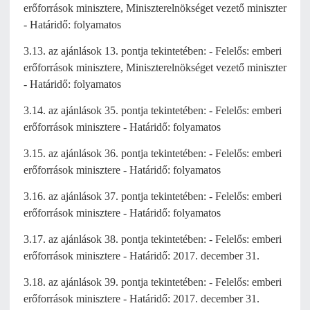
erőforrások minisztere, Miniszterelnökséget vezető miniszter
- Határidő: folyamatos
3.13. az ajánlások 13. pontja tekintetében: - Felelős: emberi
erőforrások minisztere, Miniszterelnökséget vezető miniszter
- Határidő: folyamatos
3.14. az ajánlások 35. pontja tekintetében: - Felelős: emberi
erőforrások minisztere - Határidő: folyamatos
3.15. az ajánlások 36. pontja tekintetében: - Felelős: emberi
erőforrások minisztere - Határidő: folyamatos
3.16. az ajánlások 37. pontja tekintetében: - Felelős: emberi
erőforrások minisztere - Határidő: folyamatos
3.17. az ajánlások 38. pontja tekintetében: - Felelős: emberi
erőforrások minisztere - Határidő: 2017. december 31.
3.18. az ajánlások 39. pontja tekintetében: - Felelős: emberi
erőforrások minisztere - Határidő: 2017. december 31.