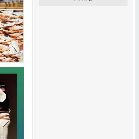
LOAD MORE