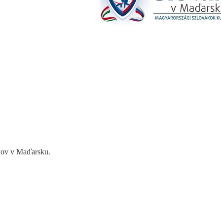
ákov v Maďarsku.