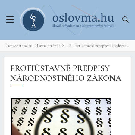
Nachádzate sa tu:
Hlavná stránka
Protiústavné predpisy národnostného zákona
PROTIÚSTAVNÉ PREDPISY
NÁRODNOSTNÉHO ZÁKONA