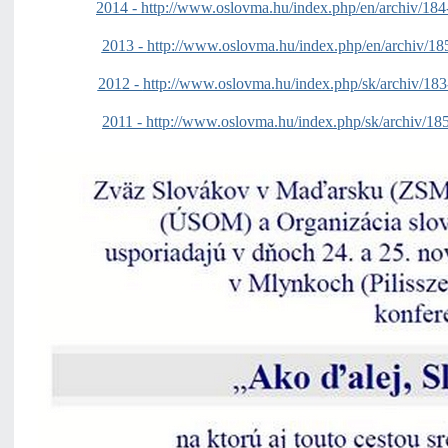
2014 -
http://www.oslovma.hu/index.php/en/archiv/184-
2013 -
http://www.oslovma.hu/index.php/en/archiv/18
2012 -
http://www.oslovma.hu/index.php/sk/archiv/183-a
2011 -
http://www.oslovma.hu/index.php/sk/archiv/185