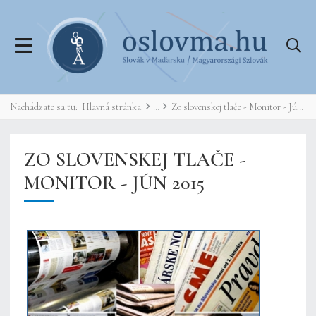
Nachádzate sa tu:
Hlavná stránka
Zo slovenskej tlače - Monitor - Jún 2015
ZO SLOVENSKEJ TLAČE -
MONITOR - JÚN 2015